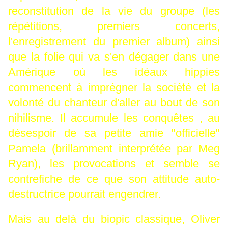
reconstitution de la vie du groupe (les
répétitions, premiers concerts,
l'enregistrement du premier album) ainsi
que la folie qui va s'en dégager dans une
Amérique où les idéaux hippies
commencent à imprégner la société et la
volonté du chanteur d'aller au bout de son
nihilisme. Il accumule les conquêtes , au
désespoir de sa petite amie "officielle"
Pamela (brillamment interprétée par Meg
Ryan), les provocations et semble se
contrefiche de ce que son attitude auto-
destructrice pourrait engendrer.
Mais au delà du biopic classique, Oliver