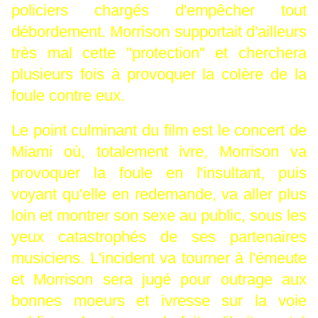
policiers chargés d'empêcher tout
débordement. Morrison supportait d'ailleurs
très mal cette "protection" et cherchera
plusieurs fois à provoquer la colère de la
foule contre eux.
Le point culminant du film est le concert de
Miami où, totalement ivre, Morrison va
provoquer la foule en l'insultant, puis
voyant qu'elle en redemande, va aller plus
loin et montrer son sexe au public, sous les
yeux catastrophés de ses partenaires
musiciens. L'incident va tourner à l'émeute
et Morrison sera jugé pour outrage aux
bonnes moeurs et ivresse sur la voie