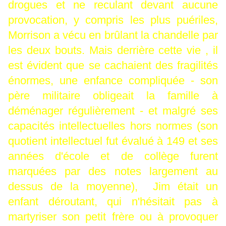
drogues et ne reculant devant aucune
provocation, y compris les plus puériles,
Morrison a vécu en brûlant la chandelle par
les deux bouts. Mais derrière cette vie , il
est évident que se cachaient des fragilités
énormes, une enfance compliquée - son
père militaire obligeait la famille à
déménager régulièrement - et malgré ses
capacités intellectuelles hors normes (son
quotient intellectuel fut évalué à 149 et ses
années d'école et de collège furent
marquées par des notes largement au
dessus de la moyenne), Jim était un
enfant déroutant, qui n'hésitait pas à
martyriser son petit frère ou à provoquer