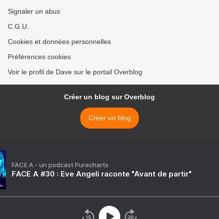
Signaler un abus
C.G.U.
Cookies et données personnelles
Préférences cookies
Voir le profil de Dave sur le portail Overblog
Créer un blog sur Overblog
Créer un blog
FACE A - un podcast Purecharts
FACE A #30 : Eve Angeli raconte "Avant de partir"