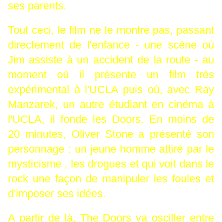
ses parents.
Tout ceci, le film ne le montre pas, passant
directement de l'enfance - une scène où
Jim assiste à un accident de la route - au
moment où il présente un film très
expérimental à l'UCLA puis où, avec Ray
Manzarek, un autre étudiant en cinéma à
l'UCLA, il fonde les Doors. En moins de
20 minutes, Oliver Stone a présenté son
personnage : un jeune homme attiré par le
mysticisme , les drogues et qui voit dans le
rock une façon de manipuler les foules et
d'imposer ses idées.
A partir de là, The Doors va osciller entre