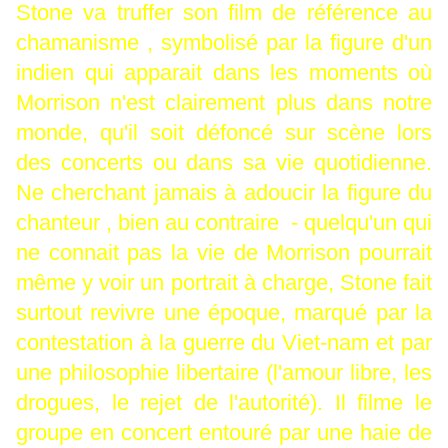
Stone va truffer son film de référence au
chamanisme , symbolisé par la figure d'un
indien qui apparait dans les moments où
Morrison n'est clairement plus dans notre
monde, qu'il soit défoncé sur scène lors
des concerts ou dans sa vie quotidienne.
Ne cherchant jamais à adoucir la figure du
chanteur , bien au contraire - quelqu'un qui
ne connait pas la vie de Morrison pourrait
même y voir un portrait à charge, Stone fait
surtout revivre une époque, marqué par la
contestation à la guerre du Viet-nam et par
une philosophie libertaire (l'amour libre, les
drogues, le rejet de l'autorité). Il filme le
groupe en concert entouré par une haie de