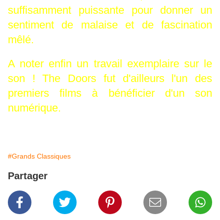
suffisamment puissante pour donner un
sentiment de malaise et de fascination
mêlé.
A noter enfin un travail exemplaire sur le
son ! The Doors fut d'ailleurs l'un des
premiers films à bénéficier d'un son
numérique.
#Grands Classiques
Partager