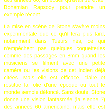
Bohemian Rapsody pour prendre un
exemple récent.
La mise en scène de Stone s'avère moins
expérimentale que ce qu'il fera plus tard,
notamment dans Tueurs nés, ce qui
n'empêchent pas quelques coquetteries
comme des passages en 8mm quand les
musiciens se filment avec une petite
caméra ou les visions de cet indien déjà
citées. Mais elle est efficace, claire et
restitue la folie d'une époque où tout le
monde semble défoncé. Sans doute, Stone
donne une vision fantasmée (la sienne ?)
des années 60 américaine, mais elle est