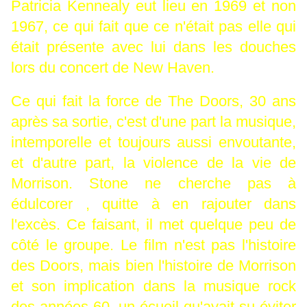
Patricia Kennealy eut lieu en 1969 et non
1967, ce qui fait que ce n'était pas elle qui
était présente avec lui dans les douches
lors du concert de New Haven.
Ce qui fait la force de The Doors, 30 ans
après sa sortie, c'est d'une part la musique,
intemporelle et toujours aussi envoutante,
et d'autre part, la violence de la vie de
Morrison. Stone ne cherche pas à
édulcorer , quitte à en rajouter dans
l'excès. Ce faisant, il met quelque peu de
côté le groupe. Le film n'est pas l'histoire
des Doors, mais bien l'histoire de Morrison
et son implication dans la musique rock
des années 60, un écueil qu'avait su éviter