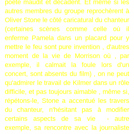
poète maudit et décadent. Et même si les
autres membres du groupe reprochèrent à
Oliver Stone le côté caricatural du chanteur
(certaines scènes comme celle où il
enferme Pamela dans un placard pour y
mettre le feu sont pure invention , d'autres
moment de la vie de Morrison où , par
exemple, il calmait la foule lors d'un
concert, sont absents du film) , on ne peut
qu'admirer le travail de Kilmer dans un rôle
difficile, et pas toujours aimable , même si,
répétons-le, Stone a accentué les travers
du chanteur, n'hésitant pas à modifier
certains aspects de sa vie - autre
exemple, sa rencontre avec la journaliste