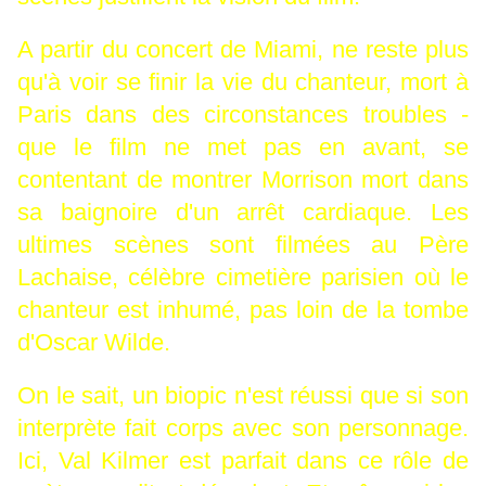
A partir du concert de Miami, ne reste plus
qu'à voir se finir la vie du chanteur, mort à
Paris dans des circonstances troubles -
que le film ne met pas en avant, se
contentant de montrer Morrison mort dans
sa baignoire d'un arrêt cardiaque. Les
ultimes scènes sont filmées au Père
Lachaise, célèbre cimetière parisien où le
chanteur est inhumé, pas loin de la tombe
d'Oscar Wilde.
On le sait, un biopic n'est réussi que si son
interprète fait corps avec son personnage.
Ici, Val Kilmer est parfait dans ce rôle de