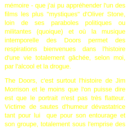
mémoire - que j'ai pu appréhender l'un des
films les plus "mystiques" d'Oliver Stone,
loin de ses paraboles politiques ou
militantes (quoique) et où la musique
intemporelle des Doors permet des
respirations bienvenues dans l'histoire
d'une vie totalement gâchée, selon moi,
par l'alcool et la drogue.
The Doors, c'est surtout l'histoire de Jim
Morrison et le moins que l'on puisse dire
est que le portrait n'est pas très flatteur.
Victime de sautes d'humeur dévastatrice
tant pour lui que pour son entourage et
son groupe, totalement sous l'emprise des