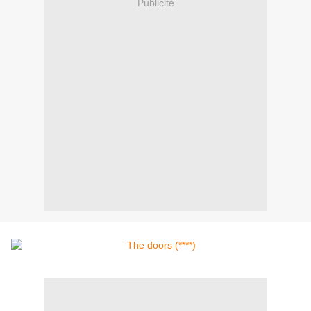
Publicité