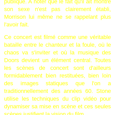
publique. A noter que le fait qu'il ait montré
son sexe n'est pas clairement établi,
Morrison lui même ne se rappelant plus
l'avoir fait.
Ce concert est filmé comme une véritable
bataille entre le chanteur et la foule, où le
chaos va s'inviter et où la musique des
Doors devient un élément central. Toutes
les scènes de concert sont d'ailleurs
formidablement bien restituées, bien loin
des images statiques que l'on a
traditionnellement des années 60. Stone
utilise les techniques du clip vidéo pour
dynamiser sa mise en scène et ces seules
scènes justifient la vision du film.