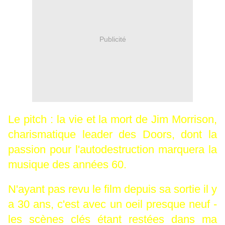
Publicité
Le pitch : la vie et la mort de Jim Morrison,
charismatique leader des Doors, dont la
passion pour l'autodestruction marquera la
musique des années 60.
N'ayant pas revu le film depuis sa sortie il y
a 30 ans, c'est avec un oeil presque neuf -
les scènes clés étant restées dans ma