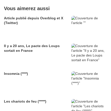
Vous aimerez aussi
Article publié depuis Overblog et X
(Twitter)
Il y a 20 ans, Le pacte des Loups
sortait en France
Insomnia (****)
Les chariots de feu (*****)