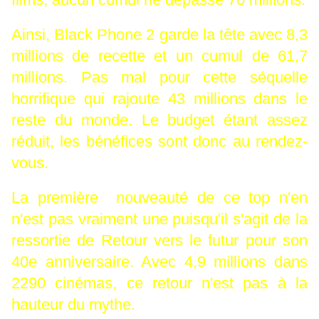
Ainsi, Black Phone 2 garde la tête avec 8,3
millions de recette et un cumul de 61,7
millions. Pas mal pour cette séquelle
horrifique qui rajoute 43 millions dans le
reste du monde. Le budget étant assez
réduit, les bénéfices sont donc au rendez-
vous.
La première nouveauté de ce top n'en
n'est pas vraiment une puisqu'il s'agit de la
ressortie de Retour vers le futur pour son
40e anniversaire. Avec 4,9 millions dans
2290 cinémas, ce retour n'est pas à la
hauteur du mythe.