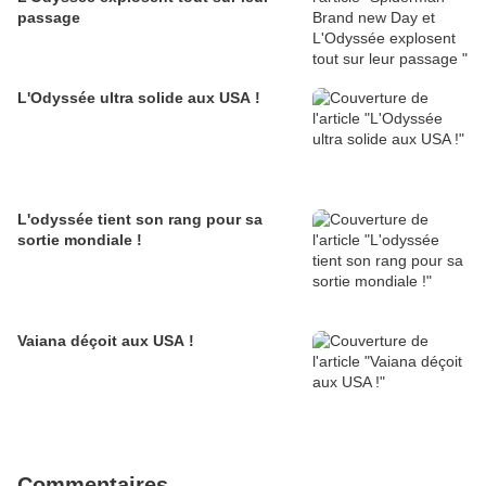
passage
L'Odyssée ultra solide aux USA !
L'odyssée tient son rang pour sa
sortie mondiale !
Vaiana déçoit aux USA !
Commentaires