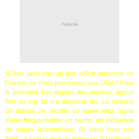
Publicité
Si l'on peut voir un box office amorphe en
France, ce n'est pas mieux aux USA ! Pour
la première fois depuis des années, aucun
film du top 10 n'a dépassé les 10 millions
de dollars de recette ce week end, signe
d'une fréquentation en berne, en l'absence
de vraies locomotives. Et dans tous ces
films, aucun cumul ne dépasse 70 millions.