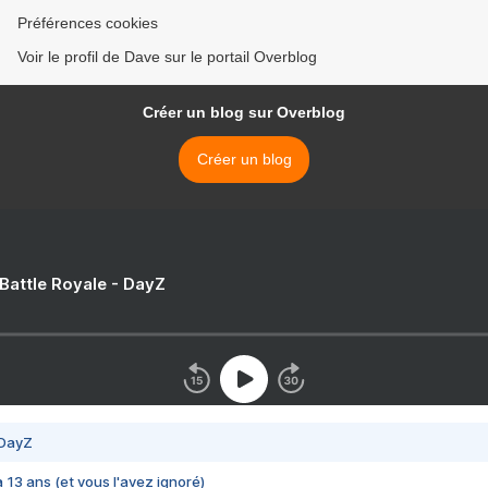
Préférences cookies
Voir le profil de Dave sur le portail Overblog
Créer un blog sur Overblog
Créer un blog
 Battle Royale - DayZ
 DayZ
 a 13 ans (et vous l'avez ignoré)