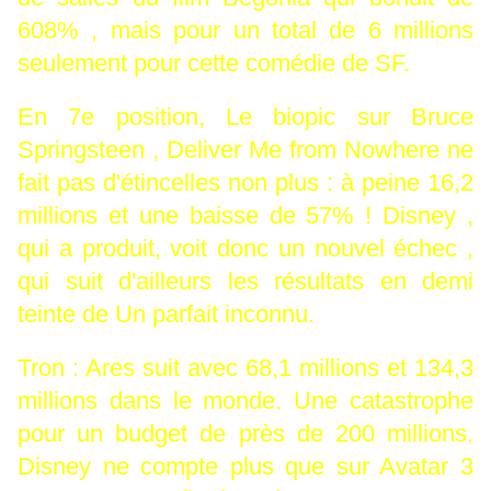
608% , mais pour un total de 6 millions
seulement pour cette comédie de SF.
En 7e position, Le biopic sur Bruce
Springsteen , Deliver Me from Nowhere ne
fait pas d'étincelles non plus : à peine 16,2
millions et une baisse de 57% ! Disney ,
qui a produit, voit donc un nouvel échec ,
qui suit d'ailleurs les résultats en demi
teinte de Un parfait inconnu.
Tron : Ares suit avec 68,1 millions et 134,3
millions dans le monde. Une catastrophe
pour un budget de près de 200 millions.
Disney ne compte plus que sur Avatar 3