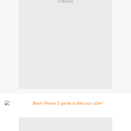
Publicité