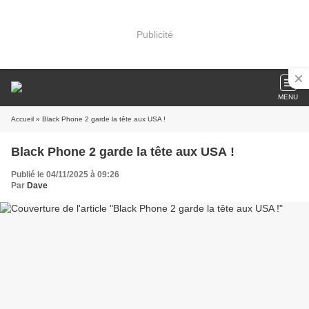
Publicité
MENU
Accueil
» Black Phone 2 garde la tête aux USA !
Black Phone 2 garde la tête aux USA !
Publié le 04/11/2025 à 09:26
Par
Dave