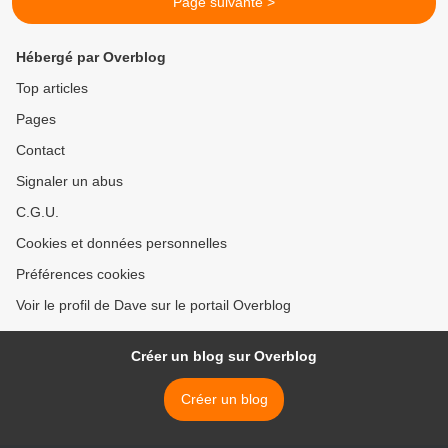
Page suivante >
Hébergé par Overblog
Top articles
Pages
Contact
Signaler un abus
C.G.U.
Cookies et données personnelles
Préférences cookies
Voir le profil de Dave sur le portail Overblog
Créer un blog sur Overblog
Créer un blog