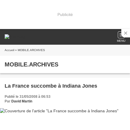
Publicité
MENU
Accueil
» MOBILE.ARCHIVES
MOBILE.ARCHIVES
La France succombe à Indiana Jones
Publié le 31/05/2008 à 06:53
Par
David Martin