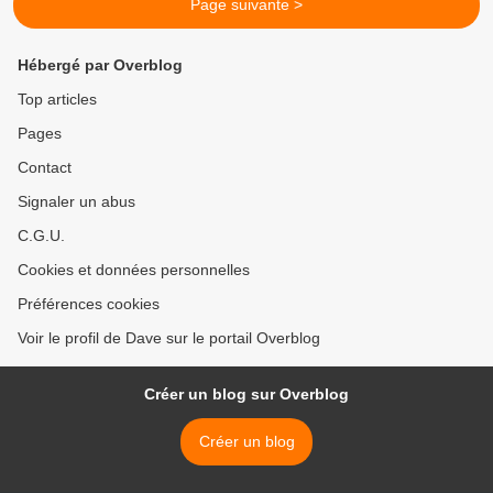
Page suivante >
Hébergé par Overblog
Top articles
Pages
Contact
Signaler un abus
C.G.U.
Cookies et données personnelles
Préférences cookies
Voir le profil de Dave sur le portail Overblog
Créer un blog sur Overblog
Créer un blog