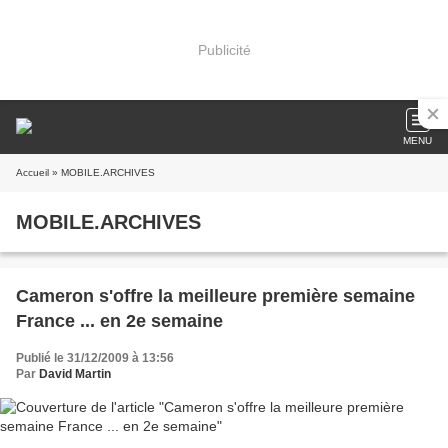
Publicité
MENU
Accueil
» MOBILE.ARCHIVES
MOBILE.ARCHIVES
Cameron s'offre la meilleure première semaine
France ... en 2e semaine
Publié le 31/12/2009 à 13:56
Par
David Martin