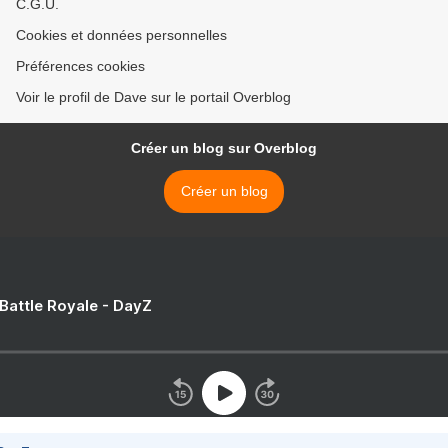
C.G.U.
Cookies et données personnelles
Préférences cookies
Voir le profil de Dave sur le portail Overblog
Créer un blog sur Overblog
Créer un blog
 Battle Royale - DayZ