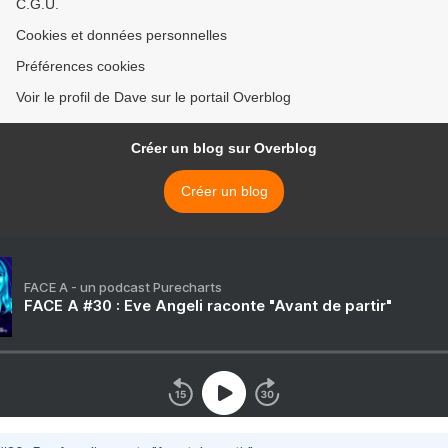
C.G.U.
Cookies et données personnelles
Préférences cookies
Voir le profil de Dave sur le portail Overblog
Créer un blog sur Overblog
Créer un blog
FACE A - un podcast Purecharts
FACE A #30 : Eve Angeli raconte "Avant de partir"