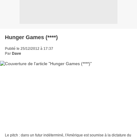
Hunger Games (****)
Publié le 25/12/2012 à 17:37
Par
Dave
Le pitch : dans un futur indéterminé, l'Amérique est soumise à la dictature du