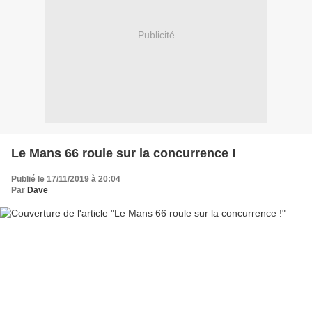
Publicité
Le Mans 66 roule sur la concurrence !
Publié le 17/11/2019 à 20:04
Par
Dave