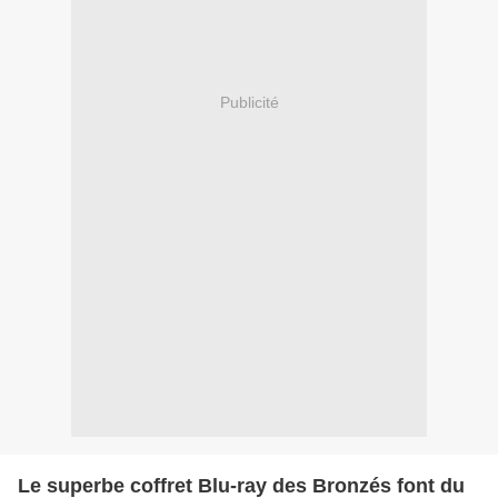
Publicité
Le superbe coffret Blu-ray des Bronzés font du