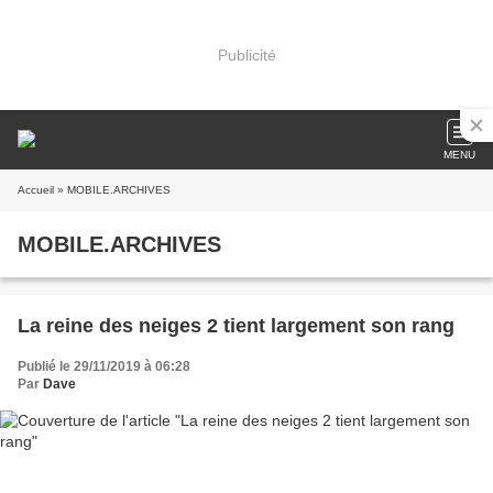
Publicité
MENU
Accueil
» MOBILE.ARCHIVES
MOBILE.ARCHIVES
La reine des neiges 2 tient largement son rang
Publié le 29/11/2019 à 06:28
Par
Dave