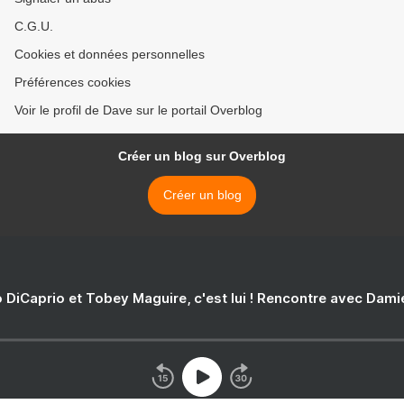
C.G.U.
Cookies et données personnelles
Préférences cookies
Voir le profil de Dave sur le portail Overblog
Créer un blog sur Overblog
Créer un blog
 DiCaprio et Tobey Maguire, c'est lui ! Rencontre avec Dam