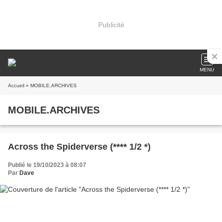
Publicité
MENU
Accueil
» MOBILE.ARCHIVES
MOBILE.ARCHIVES
Across the Spiderverse (**** 1/2 *)
Publié le 19/10/2023 à 08:07
Par
Dave