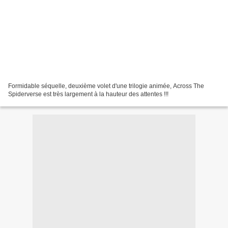
Formidable séquelle, deuxième volet d'une trilogie animée, Across The
Spiderverse est très largement à la hauteur des attentes !!!