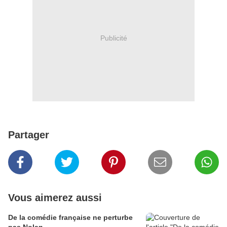
Publicité
Partager
Vous aimerez aussi
De la comédie française ne perturbe