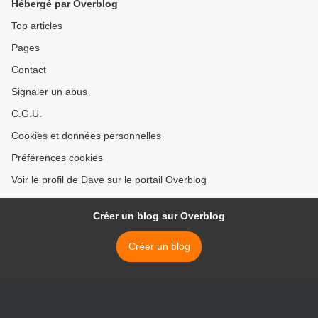
Hébergé par Overblog
Top articles
Pages
Contact
Signaler un abus
C.G.U.
Cookies et données personnelles
Préférences cookies
Voir le profil de Dave sur le portail Overblog
Créer un blog sur Overblog
Créer un blog