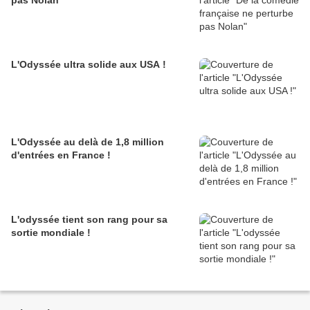
pas Nolan
L'Odyssée ultra solide aux USA !
L'Odyssée au delà de 1,8 million
d'entrées en France !
L'odyssée tient son rang pour sa
sortie mondiale !