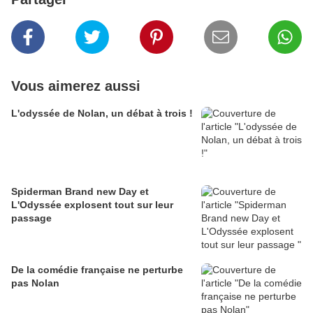
Vous aimerez aussi
L'odyssée de Nolan, un débat à trois !
Spiderman Brand new Day et
L'Odyssée explosent tout sur leur
passage
De la comédie française ne perturbe
pas Nolan