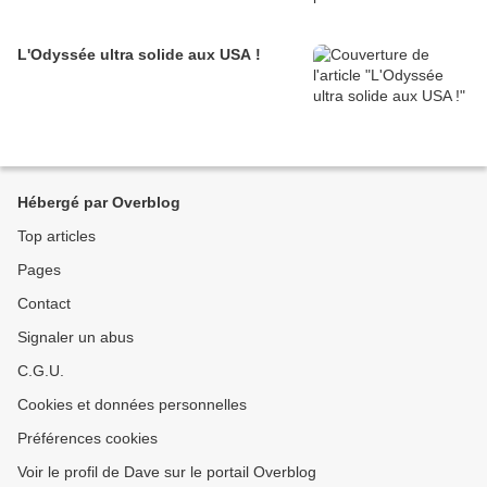
L'Odyssée ultra solide aux USA !
Hébergé par Overblog
Top articles
Pages
Contact
Signaler un abus
C.G.U.
Cookies et données personnelles
Préférences cookies
Voir le profil de Dave sur le portail Overblog