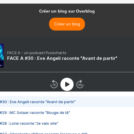
Créer un blog sur Overblog
Créer un blog
FACE A - un podcast Purecharts
FACE A #30 : Eve Angeli raconte "Avant de partir"
#30 : Eve Angeli raconte "Avant de partir"
#29 : MC Solaar raconte "Bouge de là"
28 : Lorie raconte "Je vais vite"